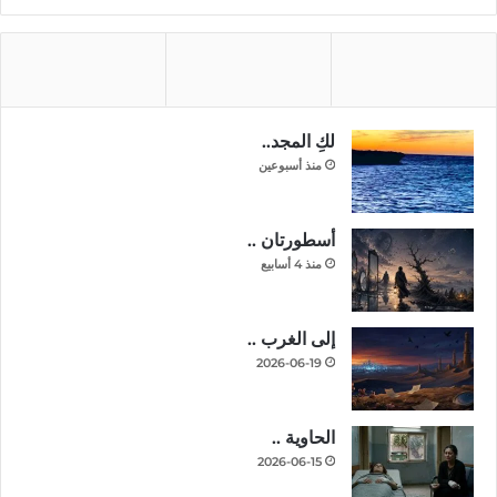
لكِ المجد..
منذ أسبوعين
أسطورتان ..
منذ 4 أسابيع
إلى الغرب ..
2026-06-19
الحاوية ..
2026-06-15