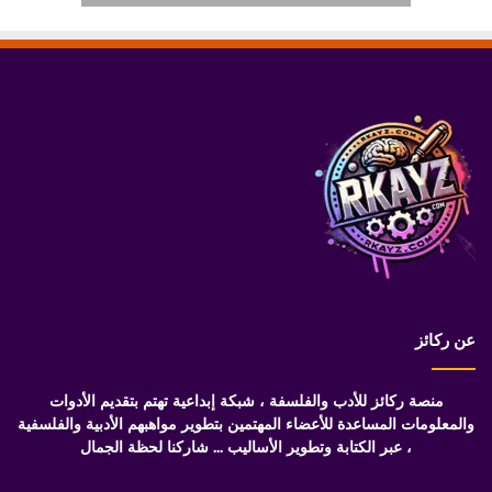
عن ركائز
منصة ركائز للأدب والفلسفة ، شبكة إبداعية تهتم بتقديم الأدوات
والمعلومات المساعدة للأعضاء المهتمين بتطوير مواهبهم الأدبية والفلسفية
، عبر الكتابة وتطوير الأساليب ... شاركنا لحظة الجمال