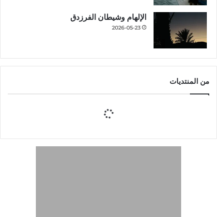
الإلهام وشيطان الفرزدق
2026-05-23
من المنتديات