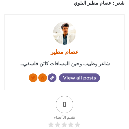
شعر : عصام مطير البلوي
عصام مطير
شاعر وطبيب وحين المسافات كائن فلسفي...
View all posts
0
تقييم الأعضاء