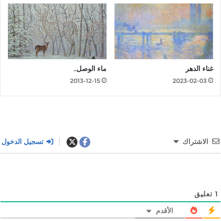
غناء الدهر
ماء الوصل..
2013-12-15
2023-02-03
الاشتراك
تسجيل الدخول
1
تعليق
الأقدم