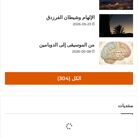
الإلهام وشيطان الفرزدق
2026-05-23
من الموسيقى إلى الدوبامين
2026-05-08
الكل (304)
منتديات