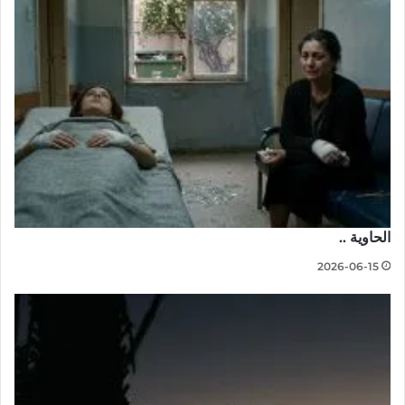
الحاوية ..
2026-06-15