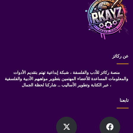
عن ركائز
منصة ركائز للأدب والفلسفة ، شبكة إبداعية تهتم بتقديم الأدوات
والمعلومات المساعدة للأعضاء المهتمين بتطوير مواهبهم الأدبية والفلسفية
، عبر الكتابة وتطوير الأساليب ... شاركنا لحظة الجمال
تابعنا