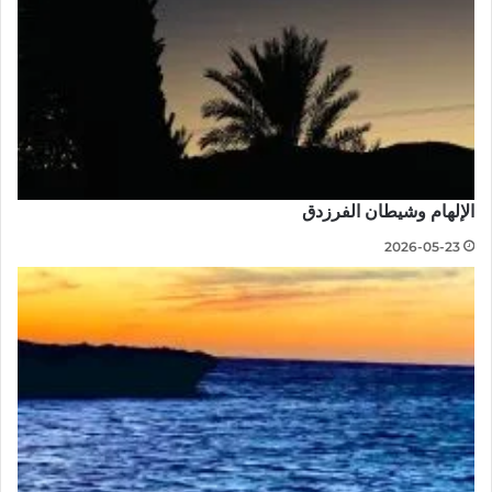
الإلهام وشيطان الفرزدق
2026-05-23