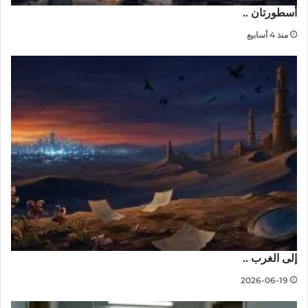
أسطورتان ..
منذ 4 أسابيع
إلى الغرب ..
2026-06-19