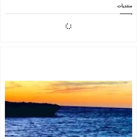
منتديات