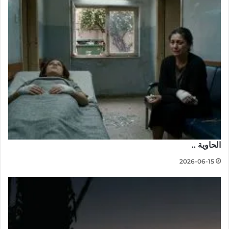
الحاوية ..
2026-06-15