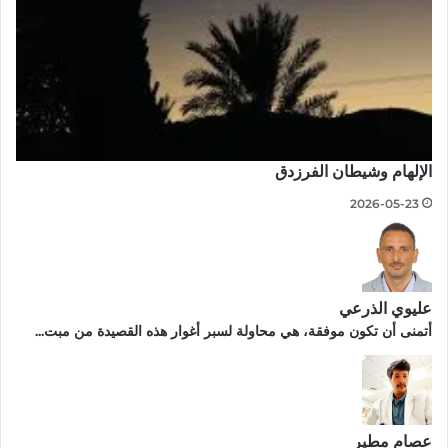
الإلهام وشيطان الفرزدق
2026-05-23
عليوي الذرعي
أتمنى أن تكون موفقة، هي محاولة لسبر أغوار هذه القصيدة من مبت...
عصام مطير