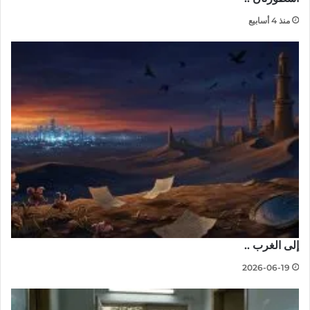
منذ 4 أسابيع
إلى الغرب ..
2026-06-19