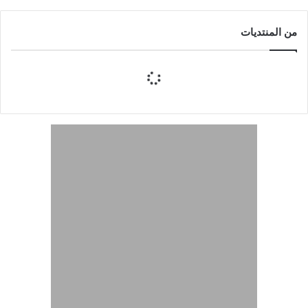
من المنتديات