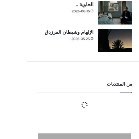
الحاوية ..
2026-06-15
الإلهام وشيطان الفرزدق
2026-05-23
من المنتديات