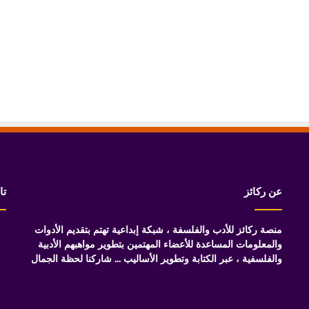
عن ركائز
تا
منصة ركائز للأدب والفلسفة ، شبكة إبداعية تهتم بتقديم الأدوات
والمعلومات المساعدة للأعضاء المهتمين بتطوير مواهبهم الأدبية
والفلسفية ، عبر الكتابة وتطوير الأساليب ... شاركنا لحظة الجمال