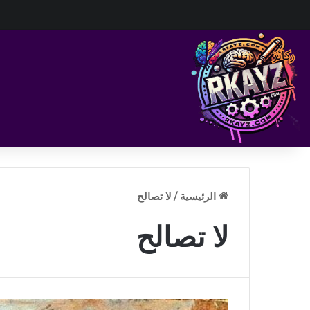
الرئيسية
/
لا تصالح
لا تصالح