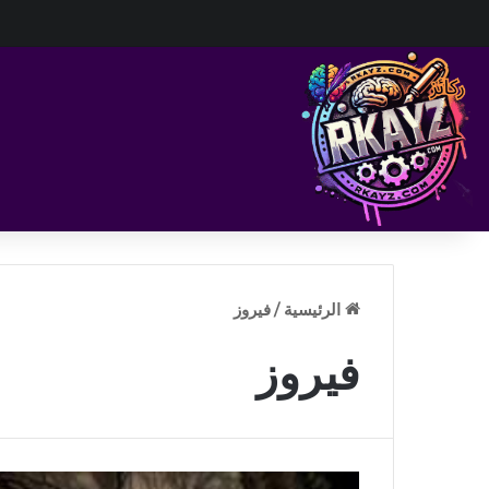
الرئيسية
/
فيروز
فيروز