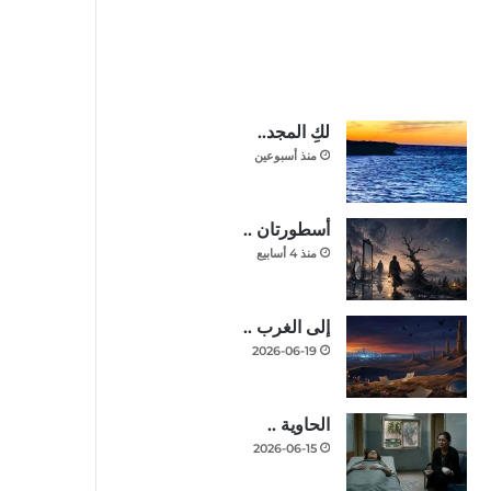
لكِ المجد..
منذ أسبوعين
أسطورتان ..
منذ 4 أسابيع
إلى الغرب ..
2026-06-19
الحاوية ..
2026-06-15