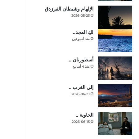
الإلهام وشيطان الفرزدق
2026-05-23
لكِ المجد..
منذ أسبوعين
أسطورتان ..
منذ 4 أسابيع
إلى الغرب ..
2026-06-19
الحاوية ..
2026-06-15