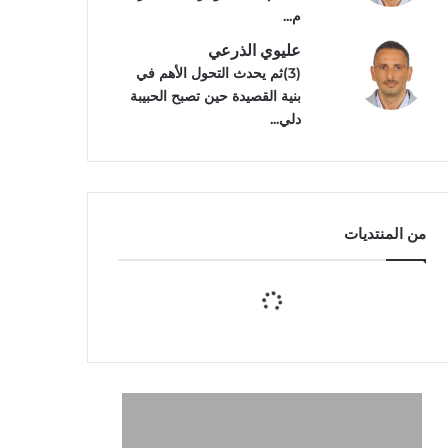
م...
عليوي الذرعي
(3)ثم يحدث التحول الأهم في
بنية القصيدة حين تصبح الحبيبة
دلي...
من المنتديات