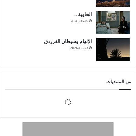
الحاوية ..
2026-06-15
الإلهام وشيطان الفرزدق
2026-05-23
من المنتديات