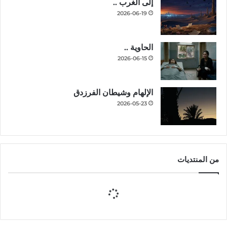
إلى الغرب ..
2026-06-19
الحاوية ..
2026-06-15
الإلهام وشيطان الفرزدق
2026-05-23
من المنتديات