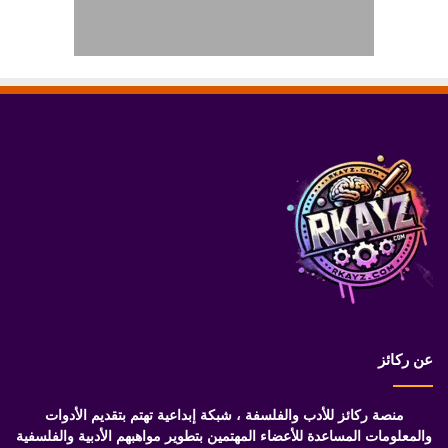
عن ركائز
منصة ركائز للأدب والفلسفة ، شبكة إبداعية تهتم بتقديم الأدوات
والمعلومات المساعدة للأعضاء المهتمين بتطوير مواهبهم الأدبية والفلسفية