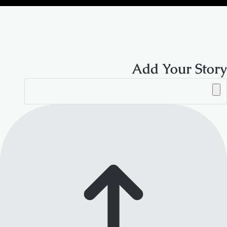
الموقع
RSS
Add Your Story