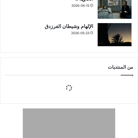
2026-06-15
الإلهام وشيطان الفرزدق
2026-05-23
من المنتديات