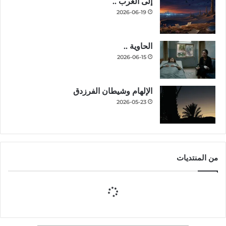
إلى الغرب ..
2026-06-19
الحاوية ..
2026-06-15
الإلهام وشيطان الفرزدق
2026-05-23
من المنتديات