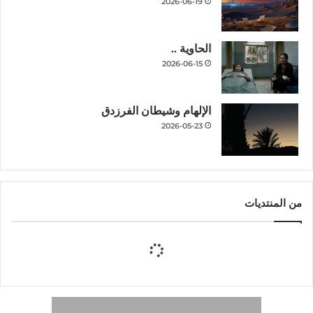
2026-06-19
الحاوية ..
2026-06-15
الإلهام وشيطان الفرزدق
2026-05-23
من المنتديات