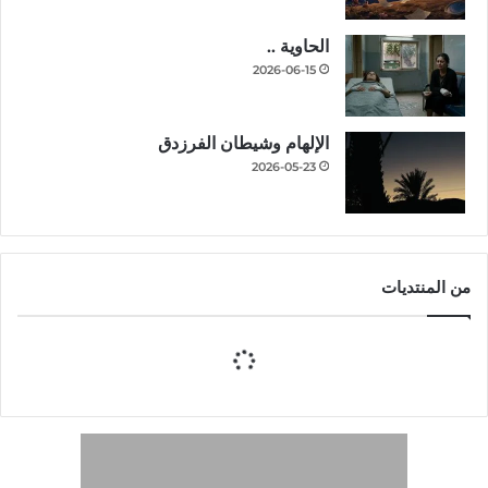
الحاوية ..
2026-06-15
الإلهام وشيطان الفرزدق
2026-05-23
من المنتديات