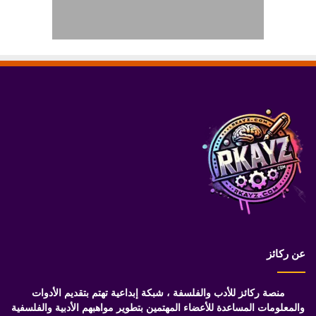
عن ركائز
منصة ركائز للأدب والفلسفة ، شبكة إبداعية تهتم بتقديم الأدوات
والمعلومات المساعدة للأعضاء المهتمين بتطوير مواهبهم الأدبية والفلسفية