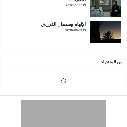
2026-06-15
الإلهام وشيطان الفرزدق
2026-05-23
من المنتديات