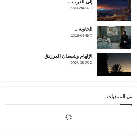
إلى الغرب ..
2026-06-19
الحاوية ..
2026-06-15
الإلهام وشيطان الفرزدق
2026-05-23
من المنتديات