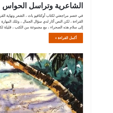
الشاعرية وتراسل الحواس
في خضم مراجعتي لكتاب أوكتافيو باث ، الشعر ونهاية القر
القراءة ، لكن النص أثار لدي سؤال الجمال ، وتلك المهارة ا
إلى سلام هذه الصحراء ، مع مجموعة من الكتب ، قليلة لك
أكمل القراءة »