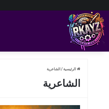
الرئيسية
/
الشاعرية
الشاعرية