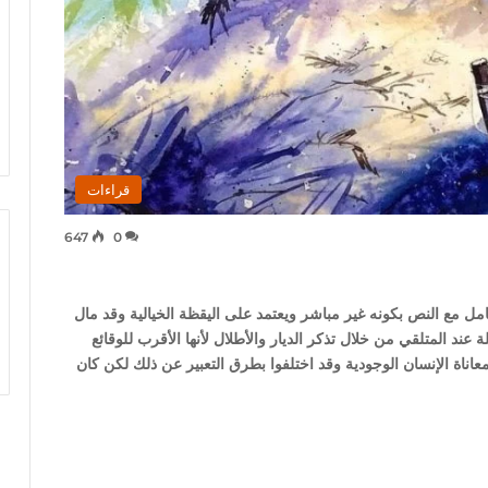
قراءات
647
0
عامل مع النص بكونه غير مباشر ويعتمد على اليقظة الخيالية وقد مال
ند المتلقي من خلال تذكر الديار والأطلال لأنها الأقرب للوقائع
 معاناة الإنسان الوجودية وقد اختلفوا بطرق التعبير عن ذلك لكن كان