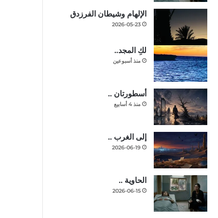
الإلهام وشيطان الفرزدق
2026-05-23
لكِ المجد..
منذ أسبوعين
أسطورتان ..
منذ 4 أسابيع
إلى الغرب ..
2026-06-19
الحاوية ..
2026-06-15