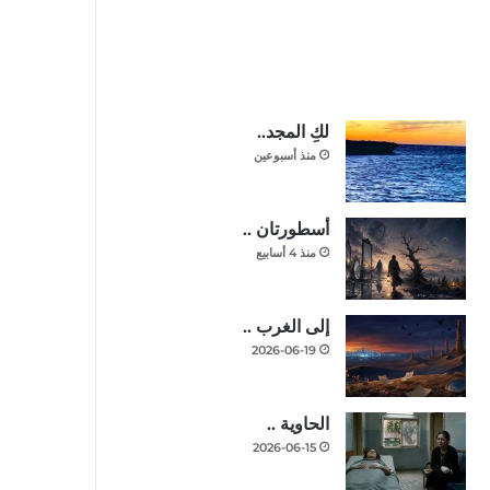
لكِ المجد..
منذ أسبوعين
أسطورتان ..
منذ 4 أسابيع
إلى الغرب ..
2026-06-19
الحاوية ..
2026-06-15