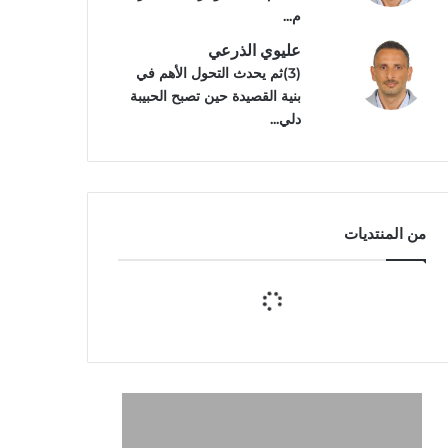
م...
عليوي الذرعي
(3)ثم يحدث التحول الأهم في
بنية القصيدة حين تصبح الحبيبة
دلي...
من المنتديات