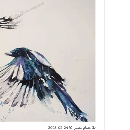
عصام مطير
2023-02-24