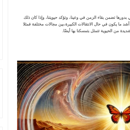
بدورها تضمن بقاء الزمن في وعينا، وتؤكد حيويتنا، وإذا كان ذلك
أشد ما يكون في حال الانتقالات الكبيرة،بين مجالات مختلفة فمثلا
ة من الحيوية تتمثل بتمسكنا بها أيضًا.