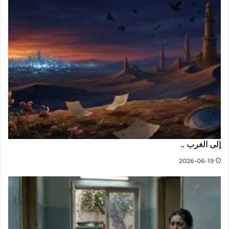
إلى الغرب ..
2026-06-19