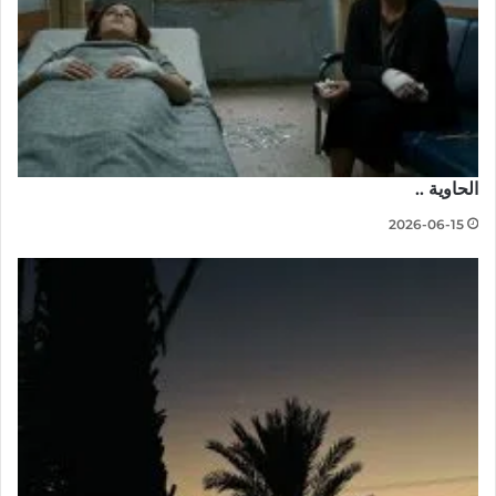
الحاوية ..
2026-06-15