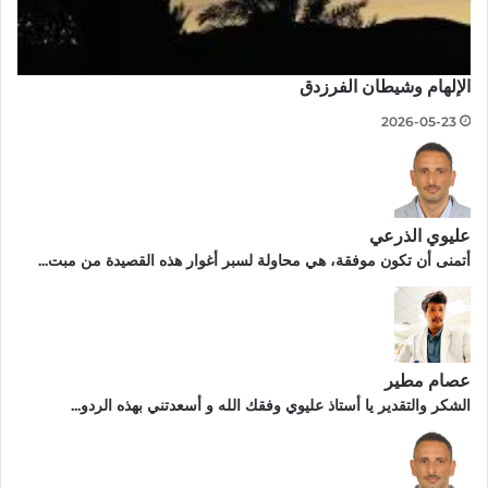
الإلهام وشيطان الفرزدق
2026-05-23
عليوي الذرعي
أتمنى أن تكون موفقة، هي محاولة لسبر أغوار هذه القصيدة من مبت...
عصام مطير
الشكر والتقدير يا أستاذ عليوي وفقك الله و أسعدتني بهذه الردو...