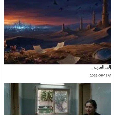
إلى الغرب ..
2026-06-19