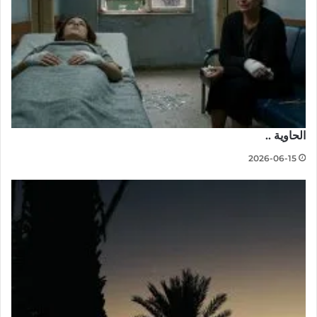
الحاوية ..
2026-06-15