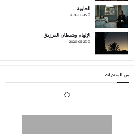
الحاوية ..
2026-06-15
الإلهام وشيطان الفرزدق
2026-05-23
من المنتديات