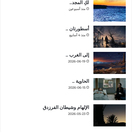
لكِ المجد..
منذ أسبوعين
أسطورتان ..
منذ 4 أسابيع
إلى الغرب ..
2026-06-19
الحاوية ..
2026-06-15
الإلهام وشيطان الفرزدق
2026-05-23