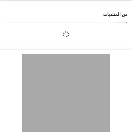
من المنتديات