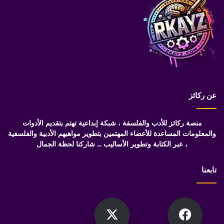
عن ركائز
منصة ركائز للأدب والفلسفة ، شبكة إبداعية تهتم بتقديم الأدوات
والمعلومات المساعدة للأعضاء المهتمين بتطوير مواهبهم الأدبية والفلسفية
، عبر الكتابة وتطوير الأساليب ... شاركنا لحظة الجمال
تابعنا