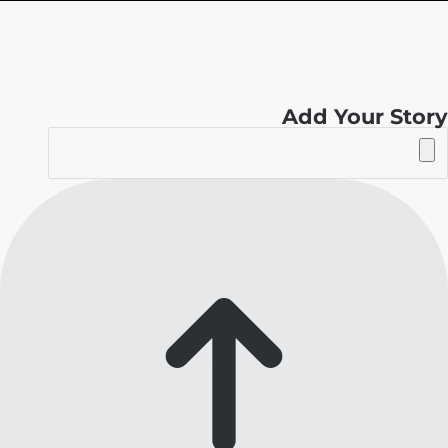
الموقع
RSS
Add Your Story