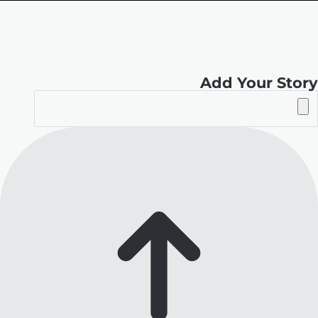
الموقع
RSS
Add Your Story