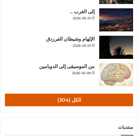
إلى الغرب ..
2026-06-19
الإلهام وشيطان الفرزدق
2026-05-23
من الموسيقى إلى الدوبامين
2026-05-08
الكل (304)
منتديات