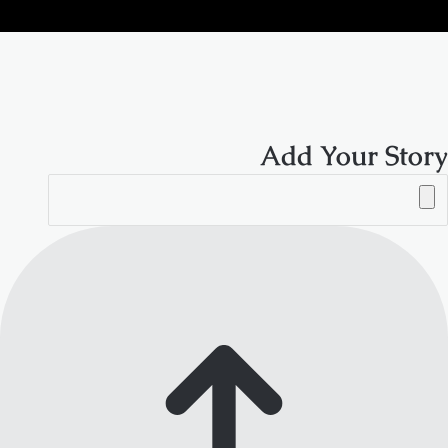
الموقع
RSS
Add Your Story