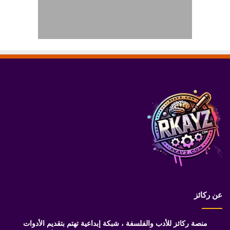
عن ركائز
منصة ركائز للأدب والفلسفة ، شبكة إبداعية تهتم بتقديم الأدوات