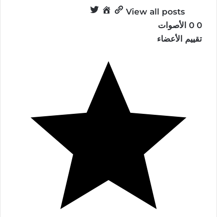
View all posts
0
0
الأصوات
تقييم الأعضاء