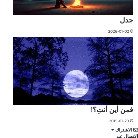
جدل
2026-01-02
فمن أين أنتِ؟!
2015-01-29
الاشتراك
الاتصال عبر