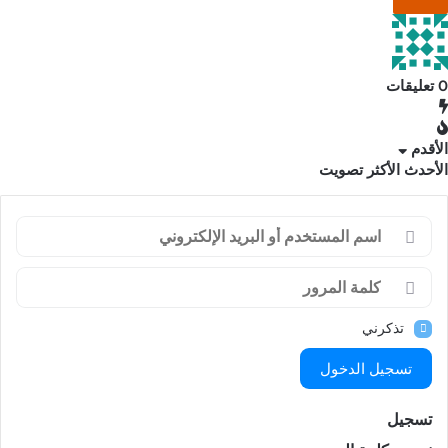
0
تعليقات
الأقدم
الأحدث
الأكثر تصويت
تذكرني
تسجيل الدخول
تسجيل