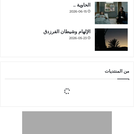
الحاوية ..
2026-06-15
الإلهام وشيطان الفرزدق
2026-05-23
من المنتديات