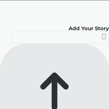
الموقع
RSS
Add Your Story