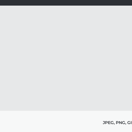
JPEG, PNG, G