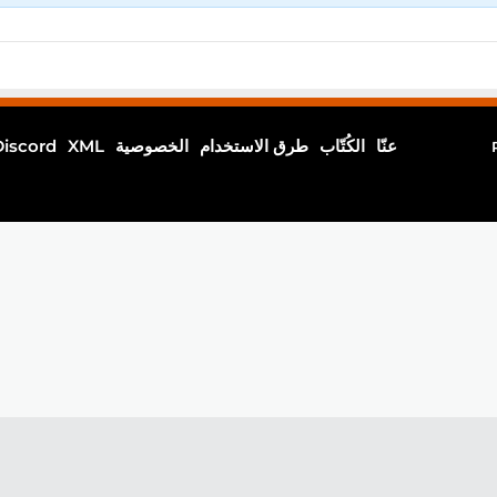
عنّا
الكُتّاب
طرق الاستخدام
الخصوصية
XML
Discord