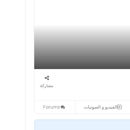
مشاركة
الفيديو و الصوتيات
Forums