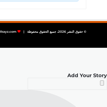
© حقوق النشر 2026، جميع الحقوق محفوظة |
Rkayz.com
Add Your Story