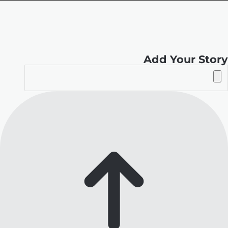
الموقع
RSS
Add Your Story