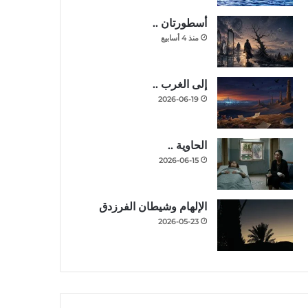
أسطورتان ..
منذ 4 أسابيع
إلى الغرب ..
2026-06-19
الحاوية ..
2026-06-15
الإلهام وشيطان الفرزدق
2026-05-23