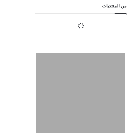
من المنتديات