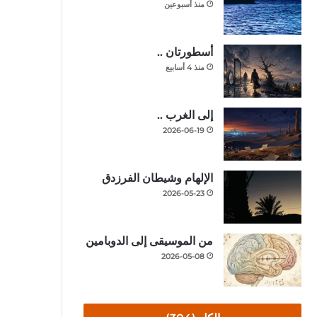
منذ أسبوعين
أسطورتان ..
منذ 4 أسابيع
إلى الغرب ..
2026-06-19
الإلهام وشيطان الفرزدق
2026-05-23
من الموسيقى إلى الدوبامين
2026-05-08