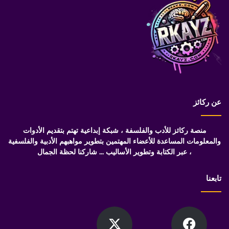
عن ركائز
منصة ركائز للأدب والفلسفة ، شبكة إبداعية تهتم بتقديم الأدوات
والمعلومات المساعدة للأعضاء المهتمين بتطوير مواهبهم الأدبية والفلسفية
، عبر الكتابة وتطوير الأساليب ... شاركنا لحظة الجمال
تابعنا