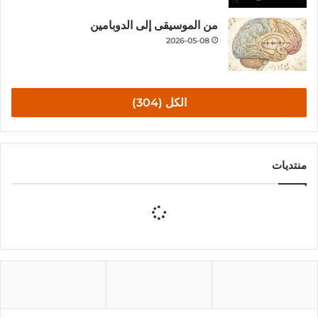
من الموسيقى إلى الدوبامين
2026-05-08
الكل (304)
منتديات