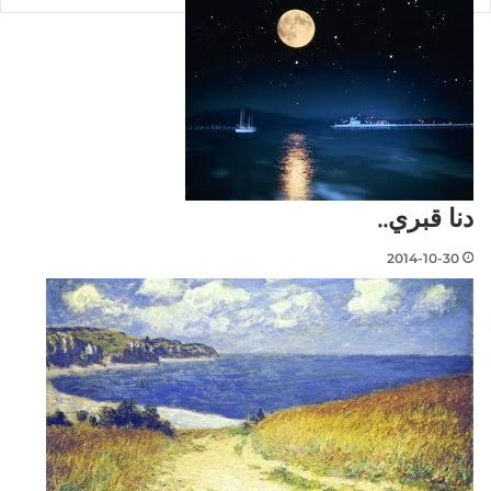
دنا قبري..
2014-10-30