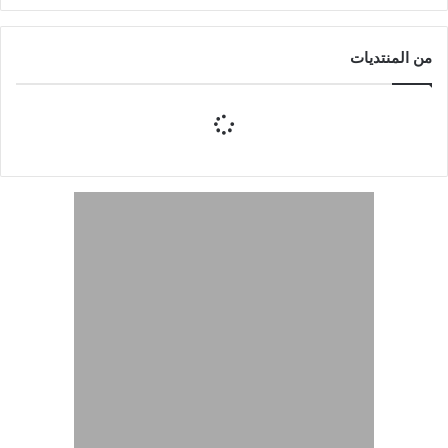
من المنتديات