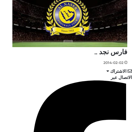
فارس نجد ..
2014-02-02
الاشتراك
الاتصال عبر