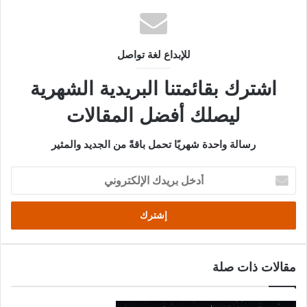
عبر
البريد
للإبداع لغة تواصل
اشترك بقائمتنا البريدية الشهرية
ليصلك أفضل المقالات
رسالة واحدة شهريًا تحمل باقةً من الجديد والمثير
أدخل
بريدك
الإلكتروني
مقالات ذات صلة