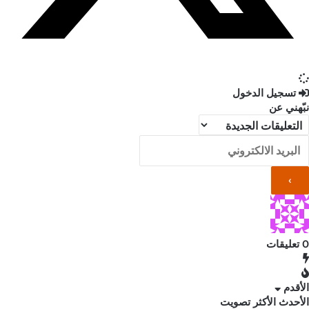
تسجيل الدخول
نبّهني عن
0
تعليقات
الأقدم
الأحدث
الأكثر تصويت