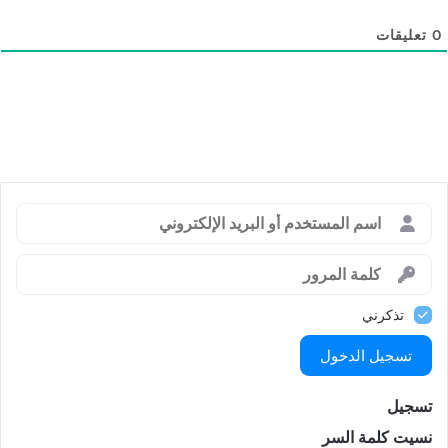
0
تعليقات
تذكرني
تسجيل الدخول
تسجيل
نسيت كلمة السر