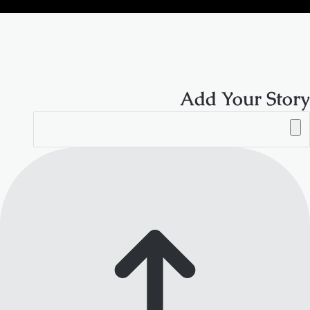
الموقع
RSS
Add Your Story