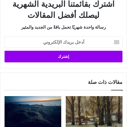
اشترك بقائمتنا البريدية الشهرية
ليصلك أفضل المقالات
رسالة واحدة شهريًا تحمل باقةً من الجديد والمثير
أدخل
بريدك
الإلكتروني
مقالات ذات صلة