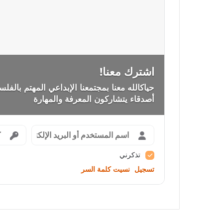
اشترك معنا!
حياكالله معنا بمجتمعنا الإبداعي المهتم بالفلسف
أصدقاء يتشاركون المعرفة والمهارة
تذكرني
تسجيل
نسيت كلمة السر