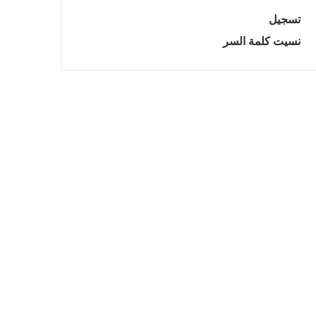
تسجيل
نسيت كلمة السر