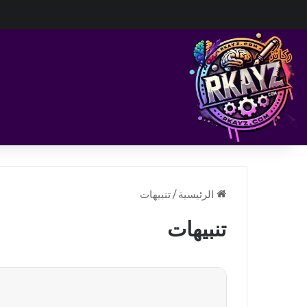
الرئيسية
/
تنبيهات
تنبيهات