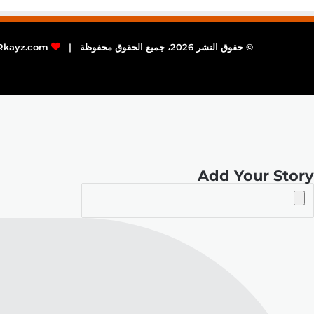
© حقوق النشر 2026، جميع الحقوق محفوظة |
Rkayz.com
Add Your Story