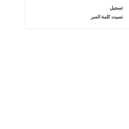
تسجيل
نسيت كلمة السر