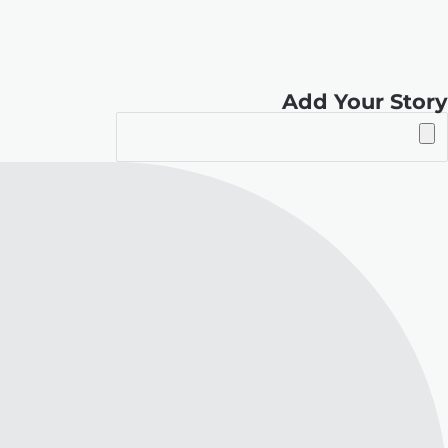
Add Your Story