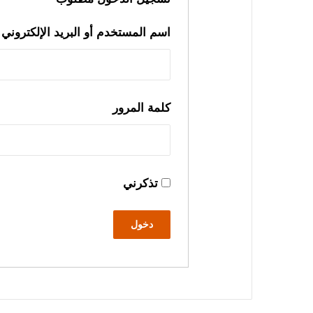
اسم المستخدم أو البريد الإلكتروني
كلمة المرور
تذكرني