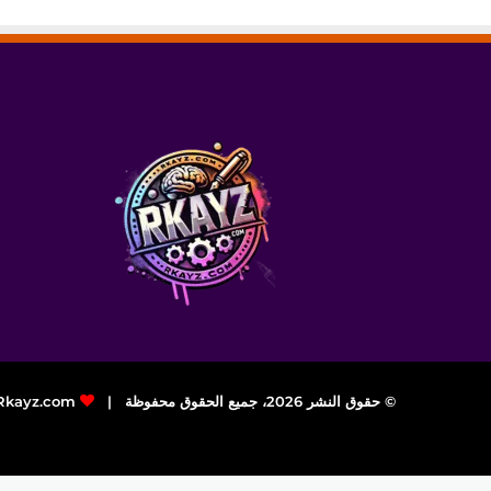
© حقوق النشر 2026، جميع الحقوق محفوظة |
Rkayz.com