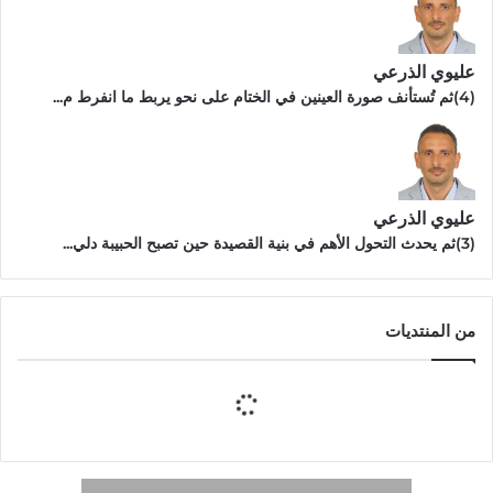
عليوي الذرعي
(4)ثم تُستأنف صورة العينين في الختام على نحو يربط ما انفرط م...
عليوي الذرعي
(3)ثم يحدث التحول الأهم في بنية القصيدة حين تصبح الحبيبة دلي...
من المنتديات