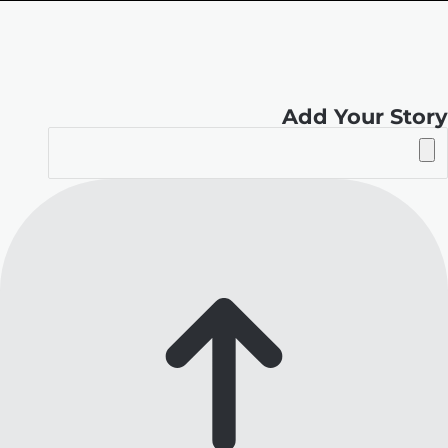
الموقع
RSS
Add Your Story