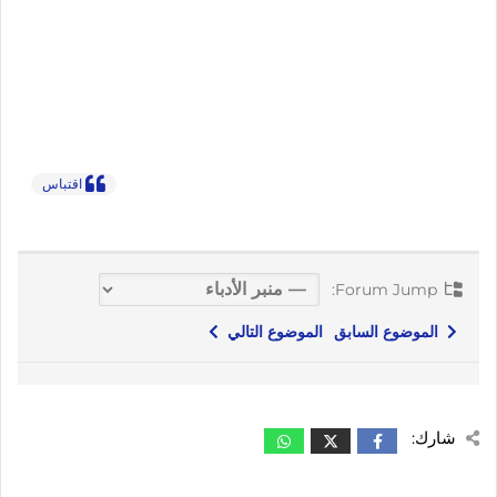
اقتباس
Forum Jump:
الموضوع السابق
الموضوع التالي
شارك: