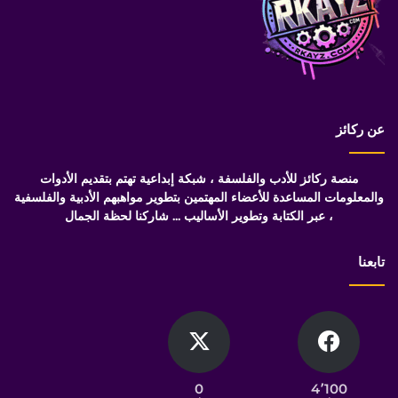
عن ركائز
منصة ركائز للأدب والفلسفة ، شبكة إبداعية تهتم بتقديم الأدوات
والمعلومات المساعدة للأعضاء المهتمين بتطوير مواهبهم الأدبية والفلسفية
، عبر الكتابة وتطوير الأساليب ... شاركنا لحظة الجمال
تابعنا
0
4٬100