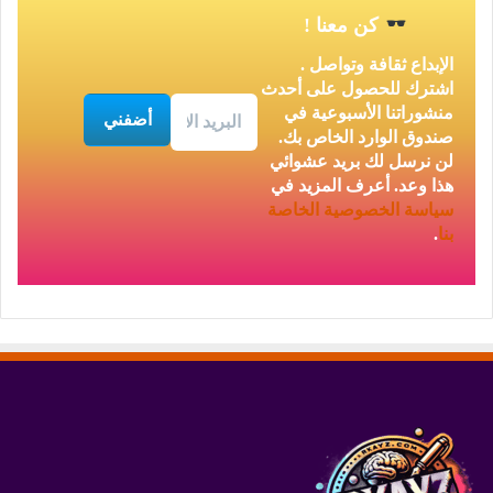
كن معنا
!
الإبداع ثقافة وتواصل .
اشترك للحصول على أحدث
منشوراتنا الأسبوعية في
صندوق الوارد الخاص بك.
لن نرسل لك بريد عشوائي
هذا وعد. أعرف المزيد في
سياسة الخصوصية
الخاصة
بنا
.