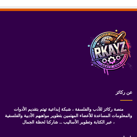
عن ركائز
منصة ركائز للأدب والفلسفة ، شبكة إبداعية تهتم بتقديم الأدوات
والمعلومات المساعدة للأعضاء المهتمين بتطوير مواهبهم الأدبية والفلسفية
، عبر الكتابة وتطوير الأساليب ... شاركنا لحظة الجمال