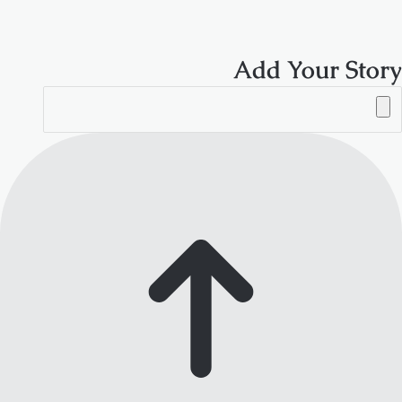
RSS
Add Your Story