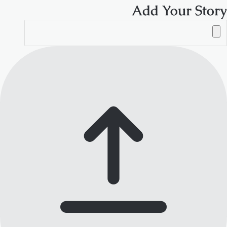
Add Your Story