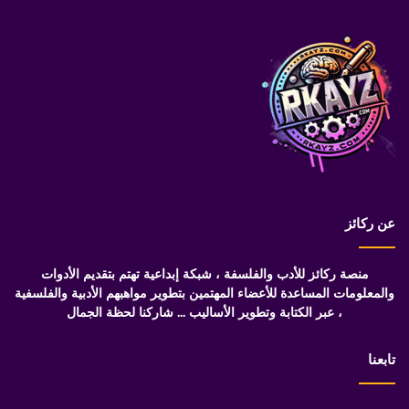
عن ركائز
منصة ركائز للأدب والفلسفة ، شبكة إبداعية تهتم بتقديم الأدوات
والمعلومات المساعدة للأعضاء المهتمين بتطوير مواهبهم الأدبية والفلسفية
، عبر الكتابة وتطوير الأساليب ... شاركنا لحظة الجمال
تابعنا