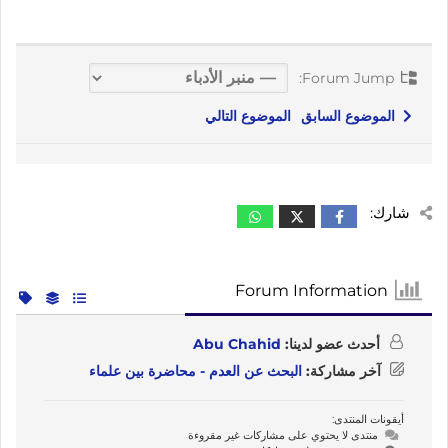
Forum Jump:
الموضوع السابق
الموضوع التالي
شارك:
Forum Information
أحدث عضو لدينا:
Abu Chahid
آخر مشاركة:
البحث عن العدم - محاضرة بين علماء
أيقونات المنتدى:
منتدى لا يحتوي على مشاركات غير مقروءة