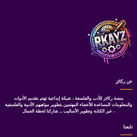
عن ركائز
منصة ركائز للأدب والفلسفة ، شبكة إبداعية تهتم بتقديم الأدوات
والمعلومات المساعدة للأعضاء المهتمين بتطوير مواهبهم الأدبية والفلسفية
، عبر الكتابة وتطوير الأساليب ... شاركنا لحظة الجمال
تابعنا