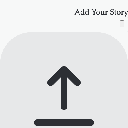
Add Your Story