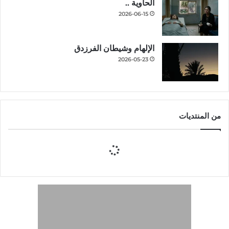
الحاوية ..
2026-06-15
الإلهام وشيطان الفرزدق
2026-05-23
من المنتديات