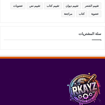
تقييم الشعر
تقييم ديوان
تقييم كتاب
تقييم نص
عضويات
عضوية
كتاب
مراجعة
سلة المشتريات