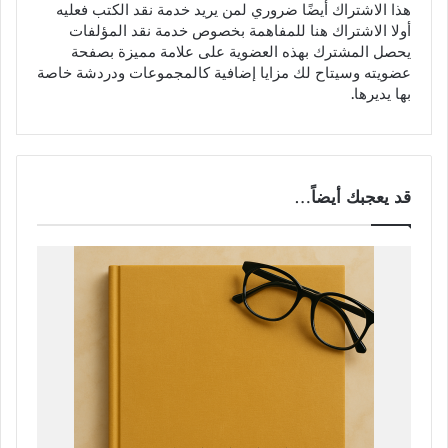
هذا الاشتراك أيضًا ضروري لمن يريد خدمة نقد الكتب فعليه
أولا الاشتراك هنا للمفاهمة بخصوص خدمة نقد المؤلفات
يحصل المشترك بهذه العضوية على علامة مميزة بصفحة
عضويته وسيتاح لك مزايا إضافية كالمجموعات ودردشة خاصة
بها يديرها.
قد يعجبك أيضاً…