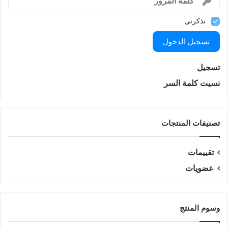
تذكرني
تسجيل الدخول
تسجيل
نسيت كلمة السر
تصنيفات المنتجات
تقييمات
عضويات
وسوم المنتج