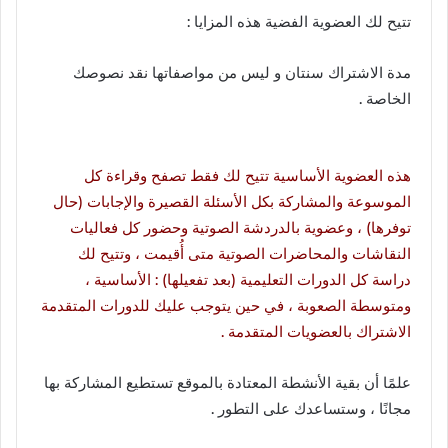
تتيح لك العضوية الفضية هذه المزايا :
مدة الاشتراك سنتان و ليس من مواصفاتها نقد نصوصك
الخاصة .
هذه العضوية الأساسية تتيح لك فقط تصفح وقراءة كل
الموسوعة والمشاركة بكل الأسئلة القصيرة والإجابات (حال
توفرها) ، وعضوية بالدردشة الصوتية وحضور كل فعاليات
النقاشات والمحاضرات الصوتية متى أُقيمت ، وتتيح لك
دراسة كل الدورات التعليمية (بعد تفعيلها) : الأساسية ،
ومتوسطة الصعوبة ، في حين يتوجب عليك للدورات المتقدمة
الاشتراك بالعضويات المتقدمة .
علمًا أن بقية الأنشطة المعتادة بالموقع تستطيع المشاركة بها
مجانًا ، وستساعدك على التطور .