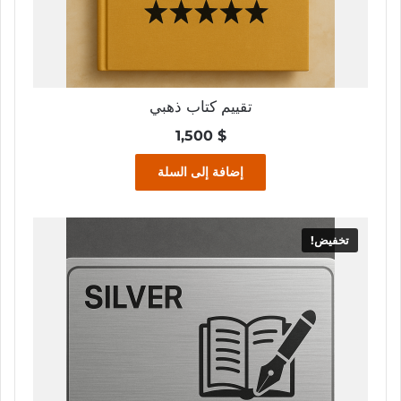
تقييم كتاب ذهبي
1,500
$
إضافة إلى السلة
تخفيض!