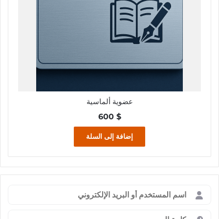
عضوية ألماسية
600
$
إضافة إلى السلة