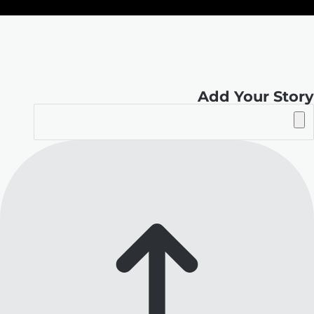
الموقع
RSS
Add Your Story