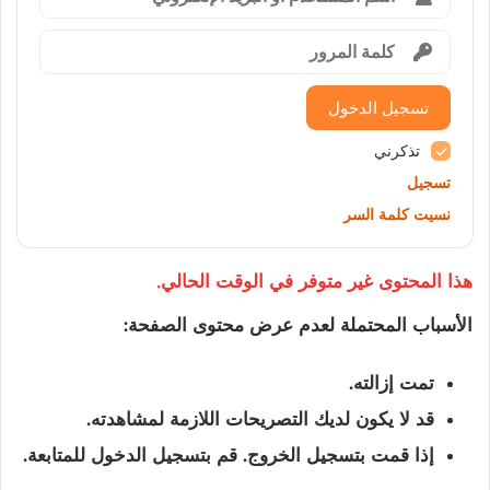
تسجيل الدخول
تذكرني
تسجيل
نسيت كلمة السر
هذا المحتوى غير متوفر في الوقت الحالي.
الأسباب المحتملة لعدم عرض محتوى الصفحة:
تمت إزالته.
قد لا يكون لديك التصريحات اللازمة لمشاهدته.
إذا قمت بتسجيل الخروج. قم بتسجيل الدخول للمتابعة.