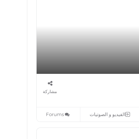
مشاركة
الفيديو و الصوتيات
Forums