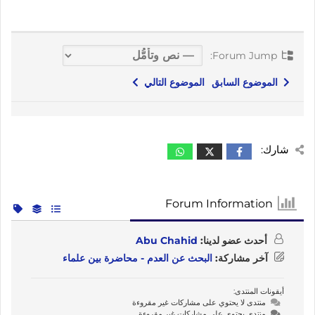
Forum Jump:
الموضوع السابق
الموضوع التالي
شارك:
Forum Information
أحدث عضو لدينا:
Abu Chahid
آخر مشاركة:
البحث عن العدم - محاضرة بين علماء
أيقونات المنتدى:
منتدى لا يحتوي على مشاركات غير مقروءة
منتدى يحتوي على مشاركات غير مقروءة