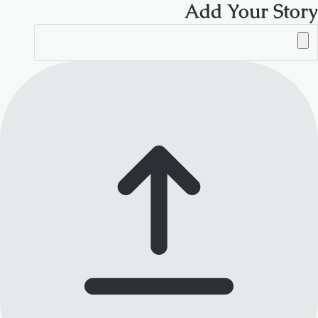
Add Your Story