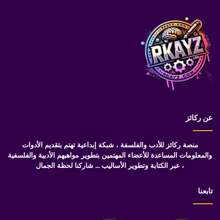
عن ركائز
منصة ركائز للأدب والفلسفة ، شبكة إبداعية تهتم بتقديم الأدوات
والمعلومات المساعدة للأعضاء المهتمين بتطوير مواهبهم الأدبية والفلسفية
، عبر الكتابة وتطوير الأساليب ... شاركنا لحظة الجمال
تابعنا