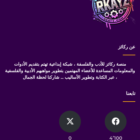
عن ركائز
منصة ركائز للأدب والفلسفة ، شبكة إبداعية تهتم بتقديم الأدوات
والمعلومات المساعدة للأعضاء المهتمين بتطوير مواهبهم الأدبية والفلسفية
، عبر الكتابة وتطوير الأساليب ... شاركنا لحظة الجمال
تابعنا
0
4٬100