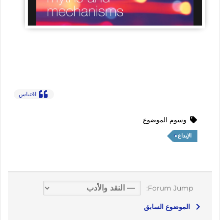
اقتباس
وسوم الموضوع
الإبداع
Forum Jump:
الموضوع السابق