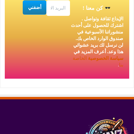
كن معنا
!
الإبداع ثقافة وتواصل .
اشترك للحصول على أحدث
منشوراتنا الأسبوعية في
صندوق الوارد الخاص بك.
لن نرسل لك بريد عشوائي
هذا وعد. أعرف المزيد في
سياسة الخصوصية
الخاصة
بنا
.