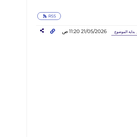
RSS
21/05/2026 11:20 ص
بداية الموضوع