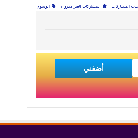
دث المشاركات
المشاركات الغير مقروءة
الوسوم