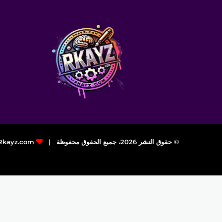
© حقوق النشر 2026، جميع الحقوق محفوظة |
Rkayz.com