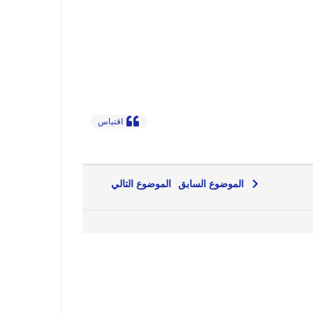
اقتباس
الموضوع السابق
الموضوع التالي