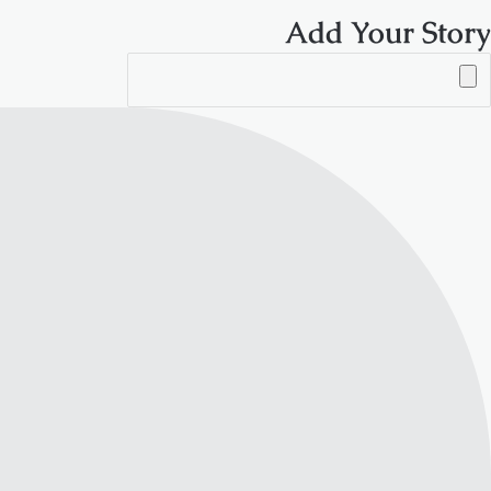
Add Your Story