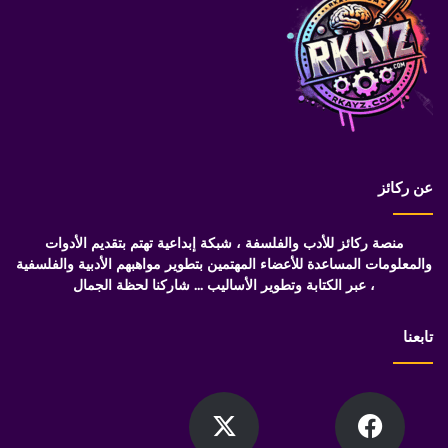
عن ركائز
منصة ركائز للأدب والفلسفة ، شبكة إبداعية تهتم بتقديم الأدوات
والمعلومات المساعدة للأعضاء المهتمين بتطوير مواهبهم الأدبية والفلسفية
، عبر الكتابة وتطوير الأساليب ... شاركنا لحظة الجمال
تابعنا