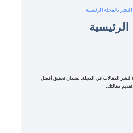
النشر بالمجلة الرئيسية
 الرئيسية
 لنشر المقالات في المجلة. لضمان تحقيق أفضل
تقديم مقالتك.