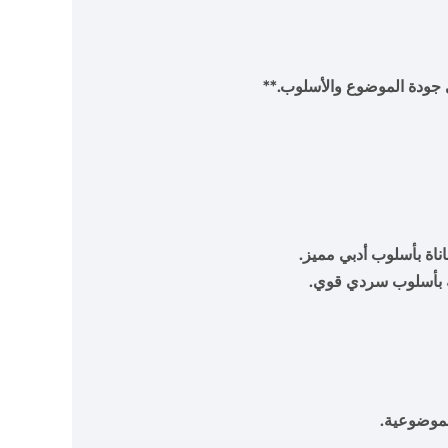
لى جودة الموضوع والأسلوب.**
اناة بأسلوب أدبي مميز.
ة بأسلوب سردي قوي.
 بموضوعية.