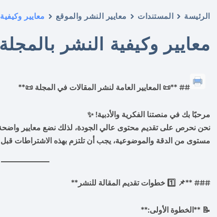
الرئيسة
المستندات
معايير النشر والموقع
معايير وكيفية 
معايير وكيفية النشر بالمجلة
## **📜 المعايير العامة لنشر المقالات في المجلة 📜**
مرحبًا بك في منصتنا الفكرية والأدبية! ✨
نحن نحرص على تقديم محتوى عالي الجودة، لذلك نضع معايير واضحة
مستوى من الدقة والموضوعية، يجب أن تلتزم بهذه الاشتراطات قبل 
### **📌 1️⃣ خطوات تقديم المقالة للنشر**
📝 **الخطوة الأولى:**