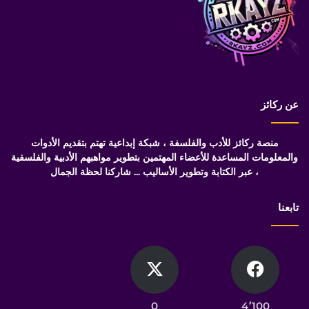
عن ركائز
منصة ركائز للأدب والفلسفة ، شبكة إبداعية تهتم بتقديم الأدوات
والمعلومات المساعدة للأعضاء المهتمين بتطوير مواهبهم الأدبية والفلسفية
، عبر الكتابة وتطوير الأساليب ... شاركنا لحظة الجمال
تابعنا
0
4٬100