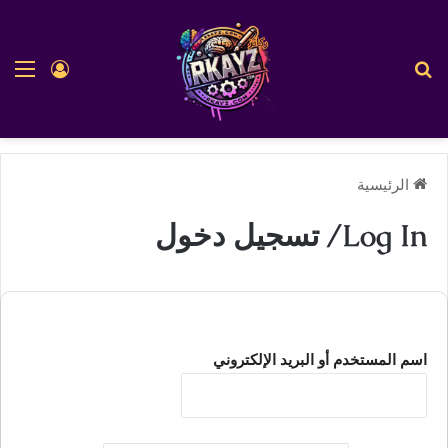
بحث عن
الق
تسجيل ا
الرئيسية
Log In/ تسجيل دخول
اسم المستخدم أو البريد الإلكتروني