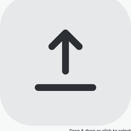
Drag & drop or click to select