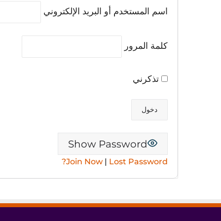
اسم المستخدم أو البريد الإلكتروني
كلمة المرور
تذكرني
Show Password
Join Now
|
Lost Password?