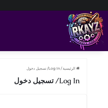
الرئيسية
/
Log In/ تسجيل دخول
Log In/ تسجيل دخول