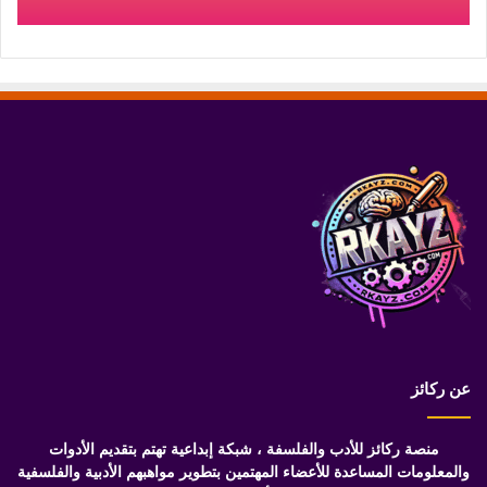
عن ركائز
منصة ركائز للأدب والفلسفة ، شبكة إبداعية تهتم بتقديم الأدوات
والمعلومات المساعدة للأعضاء المهتمين بتطوير مواهبهم الأدبية والفلسفية