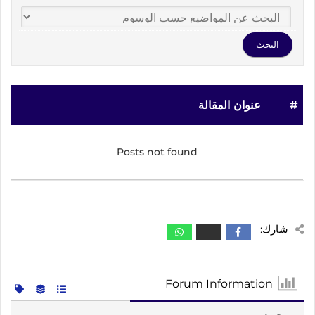
#
عنوان المقالة
Posts not found
شارك:
Forum Information